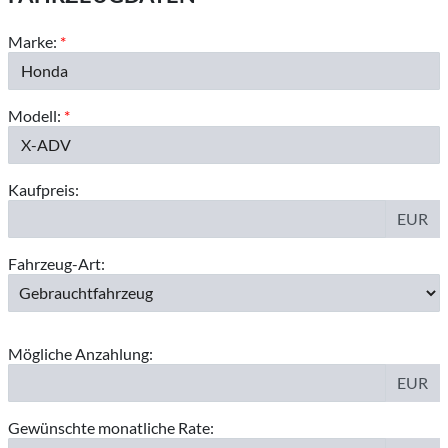
Marke:
*
Modell:
*
Kaufpreis:
EUR
Fahrzeug-Art:
Mögliche Anzahlung:
EUR
Gewünschte monatliche Rate: