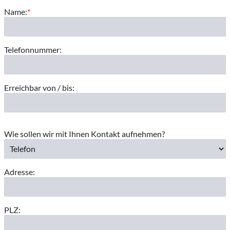
Name:
*
Telefonnummer:
Erreichbar von / bis:
Wie sollen wir mit Ihnen Kontakt aufnehmen?
Adresse:
PLZ: