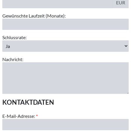
EUR
Gewünschte Laufzeit (Monate):
Schlussrate:
Nachricht:
KONTAKTDATEN
E-Mail-Adresse:
*