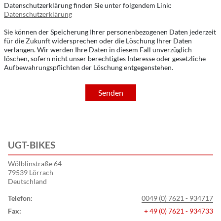
Datenschutzerklärung finden Sie unter folgendem Link:
Datenschutzerklärung
Sie können der Speicherung Ihrer personenbezogenen Daten jederzeit
für die Zukunft widersprechen oder die Löschung Ihrer Daten
verlangen. Wir werden Ihre Daten in diesem Fall unverzüglich
löschen, sofern nicht unser berechtigtes Interesse oder gesetzliche
Aufbewahrungspflichten der Löschung entgegenstehen.
Senden
UGT-BIKES
Wölblinstraße 64
79539 Lörrach
Deutschland
Telefon:
0049 (0) 7621 - 934717
Fax:
+ 49 (0) 7621 - 934733