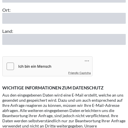
Ort:
Land:
Friendly Captcha
WICHTIGE INFORMATIONEN ZUM DATENSCHUTZ
Aus den eingegebenen Daten wird eine E-Mail erstellt, welche an uns
gesendet und gespeichert wird. Dazu und um auch entsprechend auf
Ihre Anfrage reagieren zu können, müssen wir Ihre E-Mail-Adresse
abfragen. Alle weiteren eingegebenen Daten erleichtern uns die
Beantwortung ihrer Anfrage, sind jedoch nicht verpflichtend. Ihre
Daten werden selbstverständlich nur zur Beantwortung Ihrer Anfrage
verwendet und nicht an Dritte weitergegeben. Unsere