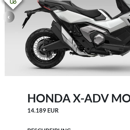
HONDA X-ADV MO
14.189 EUR