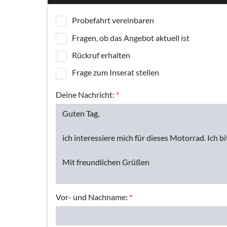
Probefahrt vereinbaren
Fragen, ob das Angebot aktuell ist
Rückruf erhalten
Frage zum Inserat stellen
Deine Nachricht:
*
Vor- und Nachname:
*