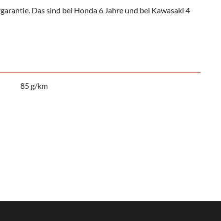
rgarantie. Das sind bei Honda 6 Jahre und bei Kawasaki 4
85 g/km