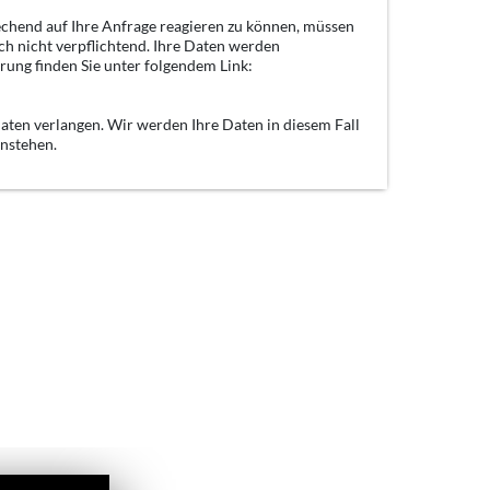
echend auf Ihre Anfrage reagieren zu können, müssen
ch nicht verpflichtend. Ihre Daten werden
rung finden Sie unter folgendem Link:
aten verlangen. Wir werden Ihre Daten in diesem Fall
enstehen.