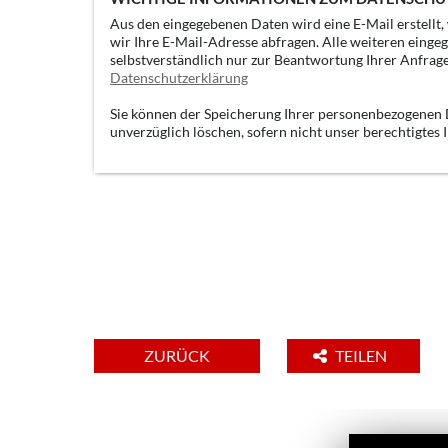
Aus den eingegebenen Daten wird eine E-Mail erstellt
wir Ihre E-Mail-Adresse abfragen. Alle weiteren einge
selbstverständlich nur zur Beantwortung Ihrer Anfrag
Datenschutzerklärung
Sie können der Speicherung Ihrer personenbezogenen D
unverzüglich löschen, sofern nicht unser berechtigtes
ZURÜCK
TEILEN