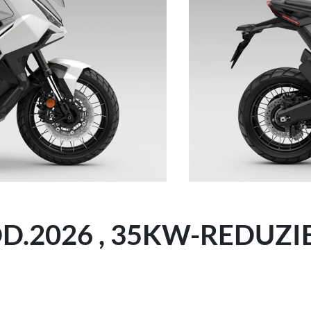
D.2026 , 35KW-REDUZ