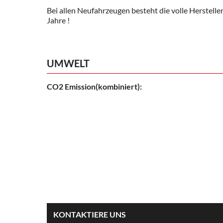
Bei allen Neufahrzeugen besteht die volle Herstelle
Jahre !
UMWELT
CO2 Emission(kombiniert):
KONTAKTIERE UNS