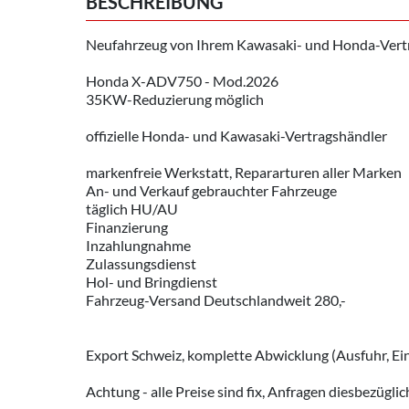
BESCHREIBUNG
Neufahrzeug von Ihrem Kawasaki- und Honda-Vert
Honda X-ADV750 - Mod.2026
35KW-Reduzierung möglich
offizielle Honda- und Kawasaki-Vertragshändler
markenfreie Werkstatt, Repararturen aller Marken
An- und Verkauf gebrauchter Fahrzeuge
täglich HU/AU
Finanzierung
Inzahlungnahme
Zulassungsdienst
Hol- und Bringdienst
Fahrzeug-Versand Deutschlandweit 280,-
Export Schweiz, komplette Abwicklung (Ausfuhr, Ein
Achtung - alle Preise sind fix, Anfragen diesbezügl